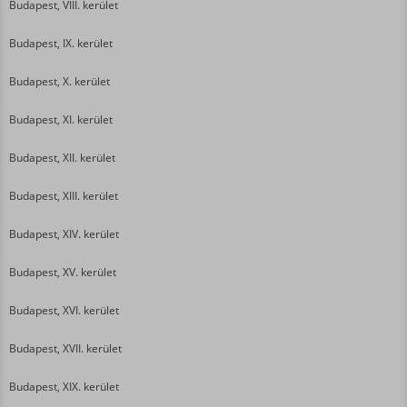
Budapest, VIII. kerület
Budapest, IX. kerület
Budapest, X. kerület
Budapest, XI. kerület
Budapest, XII. kerület
Budapest, XIII. kerület
Budapest, XIV. kerület
Budapest, XV. kerület
Budapest, XVI. kerület
Budapest, XVII. kerület
Budapest, XIX. kerület