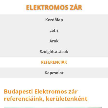
ELEKTROMOS ZÁR
Kezdőlap
Letis
Árak
Szolgáltatások
REFERENCIÁK
Kapcsolat
Budapesti Elektromos zár
referenciáink, kerületenként