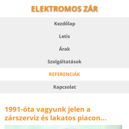
ELEKTROMOS ZÁR
Kezdőlap
Letis
Árak
Szolgáltatások
REFERENCIÁK
Kapcsolat
1991-óta vagyunk jelen a
zárszerviz és lakatos piacon...