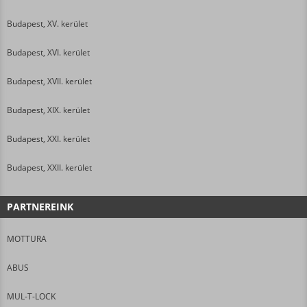
Budapest, XV. kerület
Budapest, XVI. kerület
Budapest, XVII. kerület
Budapest, XIX. kerület
Budapest, XXI. kerület
Budapest, XXII. kerület
PARTNEREINK
MOTTURA
ABUS
MUL-T-LOCK