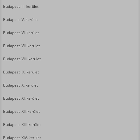
Budapest, III. kerület
Budapest, V. kerület
Budapest, VI. kerület
Budapest, VII. kerület
Budapest, VIII. kerület
Budapest, IX. kerület
Budapest, X. kerület
Budapest, XI. kerület
Budapest, XII. kerület
Budapest, XIII. kerület
Budapest, XIV. kerület