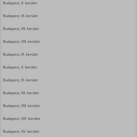
Budapest, V. kerület
Budapest, VI. kerület
Budapest, VII. kerület
Budapest, VIII. kerület
Budapest, IX. kerület
Budapest, X. kerület
Budapest, XI. kerület
Budapest, XII. kerület
Budapest, XIII. kerület
Budapest, XIV. kerület
Budapest, XV. kerület