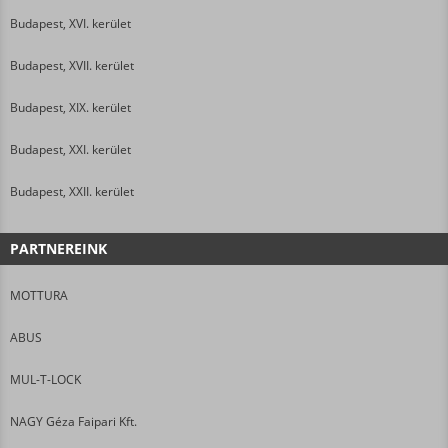
Budapest, XVI. kerület
Budapest, XVII. kerület
Budapest, XIX. kerület
Budapest, XXI. kerület
Budapest, XXII. kerület
PARTNEREINK
MOTTURA
ABUS
MUL-T-LOCK
NAGY Géza Faipari Kft.