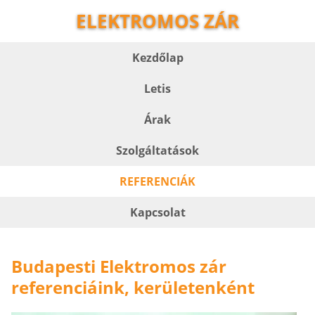
ELEKTROMOS ZÁR
Kezdőlap
Letis
Árak
Szolgáltatások
REFERENCIÁK
Kapcsolat
Budapesti Elektromos zár
referenciáink, kerületenként