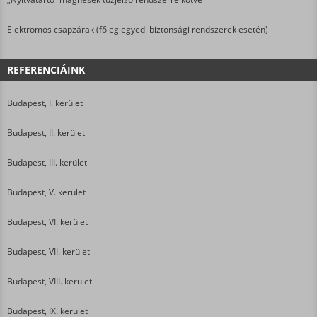
Elektromos csapzárak (főleg egyedi biztonsági rendszerek esetén)
REFERENCIÁINK
Budapest, I. kerület
Budapest, II. kerület
Budapest, III. kerület
Budapest, V. kerület
Budapest, VI. kerület
Budapest, VII. kerület
Budapest, VIII. kerület
Budapest, IX. kerület