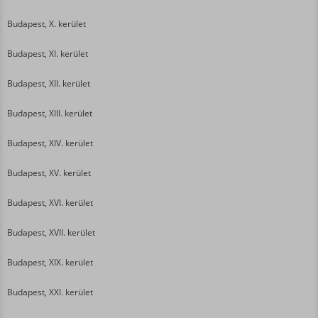
Budapest, X. kerület
Budapest, XI. kerület
Budapest, XII. kerület
Budapest, XIII. kerület
Budapest, XIV. kerület
Budapest, XV. kerület
Budapest, XVI. kerület
Budapest, XVII. kerület
Budapest, XIX. kerület
Budapest, XXI. kerület