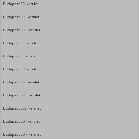
Budapest, VI. kerület
Budapest, VII. kerület
Budapest, VIII. kerület
Budapest, IX. kerület
Budapest, X. kerület
Budapest, XI. kerület
Budapest, XII. kerület
Budapest, XIII. kerület
Budapest, XIV. kerület
Budapest, XV. kerület
Budapest, XVI. kerület