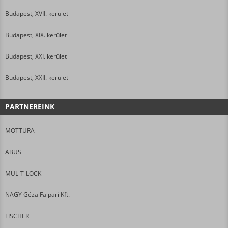
Budapest, XVII. kerület
Budapest, XIX. kerület
Budapest, XXI. kerület
Budapest, XXII. kerület
PARTNEREINK
MOTTURA
ABUS
MUL-T-LOCK
NAGY Géza Faipari Kft.
FISCHER