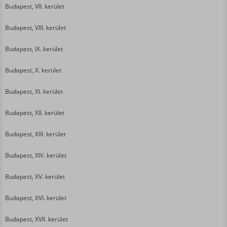
Budapest, VII. kerület
Budapest, VIII. kerület
Budapest, IX. kerület
Budapest, X. kerület
Budapest, XI. kerület
Budapest, XII. kerület
Budapest, XIII. kerület
Budapest, XIV. kerület
Budapest, XV. kerület
Budapest, XVI. kerület
Budapest, XVII. kerület