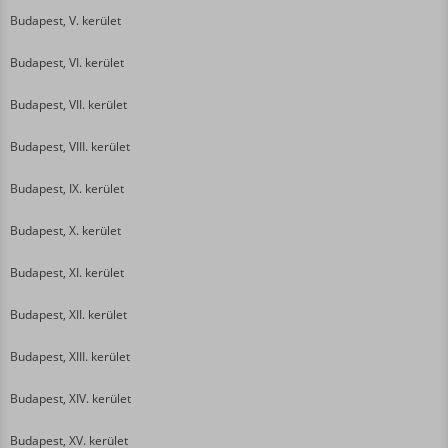
Budapest, V. kerület
Budapest, VI. kerület
Budapest, VII. kerület
Budapest, VIII. kerület
Budapest, IX. kerület
Budapest, X. kerület
Budapest, XI. kerület
Budapest, XII. kerület
Budapest, XIII. kerület
Budapest, XIV. kerület
Budapest, XV. kerület