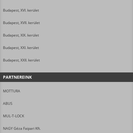
Budapest, XVI. kerület
Budapest, XVII. kerület
Budapest, XIX. kerület
Budapest, XXI. kerület
Budapest, XXII. kerület
PARTNEREINK
MOTTURA
ABUS
MUL-T-LOCK
NAGY Géza Faipari Kft.